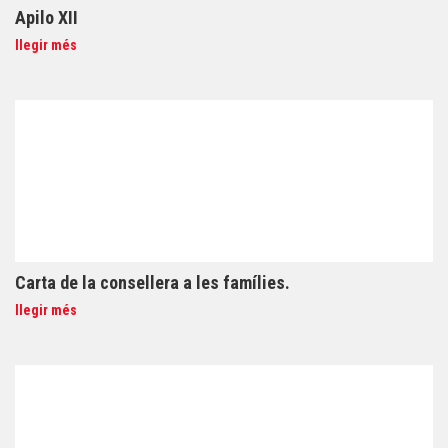
Apilo XII
llegir més
Carta de la consellera a les famílies.
llegir més