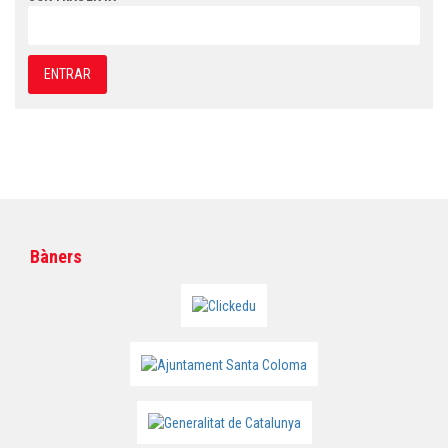
Bàners