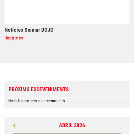
Notícies Seimar DOJO
llegir més
PRÒXIMS ESDEVENIMENTS
No hi ha propers esdeveniments
ABRIL 2026