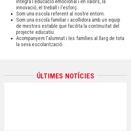
integra l'educació emocional i en valors, la
innovació, el treball i l'esforç.
Som una escola referent al nostre entorn.
Som una escola familiar i acollidora amb un equip
de mestres estable que facilita la continuïtat del
projecte educatiu.
Acompanyem l'alumnat i les famílies al llarg de tota
la seva escolarització.
ÚLTIMES NOTÍCIES